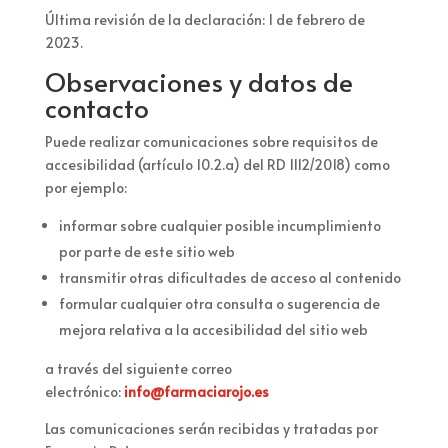
Última revisión de la declaración: 1 de febrero de
2023.
Observaciones y datos de
contacto
Puede realizar comunicaciones sobre requisitos de
accesibilidad (artículo 10.2.a) del RD 1112/2018) como
por ejemplo:
informar sobre cualquier posible incumplimiento
por parte de este sitio web
transmitir otras dificultades de acceso al contenido
formular cualquier otra consulta o sugerencia de
mejora relativa a la accesibilidad del sitio web
a través del siguiente correo
electrónico:
info@farmaciarojo.es
Las comunicaciones serán recibidas y tratadas por