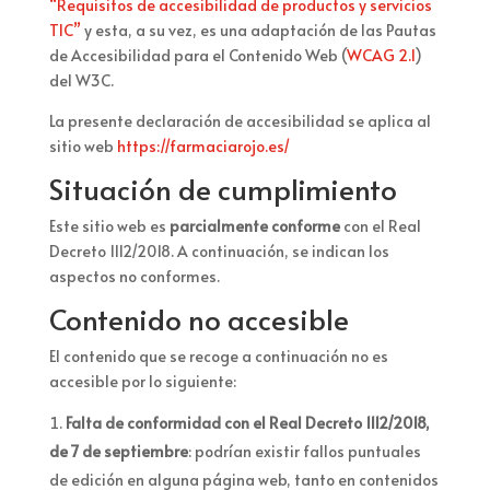
“Requisitos de accesibilidad de productos y servicios
TIC”
y esta, a su vez, es una adaptación de las Pautas
de Accesibilidad para el Contenido Web (
WCAG 2.1
)
del W3C.
La presente declaración de accesibilidad se aplica al
sitio web
https://farmaciarojo.es/
Situación de cumplimiento
Este sitio web es
parcialmente conforme
con el Real
Decreto 1112/2018. A continuación, se indican los
aspectos no conformes.
Contenido no accesible
El contenido que se recoge a continuación no es
accesible por lo siguiente:
Falta de conformidad con el Real Decreto 1112/2018,
de 7 de septiembre
: podrían existir fallos puntuales
de edición en alguna página web, tanto en contenidos