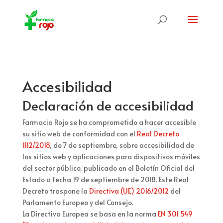
Accesibilidad
Declaración de accesibilidad
Farmacia Rojo se ha comprometido a hacer accesible
su sitio web de conformidad con el
Real Decreto
1112/2018
, de 7 de septiembre, sobre accesibilidad de
los sitios web y aplicaciones para dispositivos móviles
del sector público, publicado en el Boletín Oficial del
Estado a fecha 19 de septiembre de 2018. Este Real
Decreto traspone la
Directiva (UE) 2016/2012
del
Parlamento Europeo y del Consejo.
La Directiva Europea se basa en la norma
EN 301 549