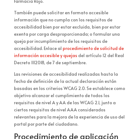
Farmacia Rojo.
También puede solicitar en formato accesible
información que no cumpla con los requisitos de
accesibilidad bien por estar excluida, bien por estar
exenta por carga desproporcionada; o formular una
queja por incumplimiento de los requisitos de
accesibilidad. Enlace al
procedimiento de solicitud de
información accesible y quejas
del artículo 12 del Real
Decreto 1112018, de 7 de septiembre.
Las revisiones de accesibilidad realizadas hasta la
fecha de definición de la actual declaración están
basadas en los criterios WCAG 2.0. Se establece como
objetivo alcanzar el cumplimiento de todos los
requisitos de nivel A y AA de las WCAG 2.1, junto a
ciertos requisitos de nivel AAA considerados
relevantes para la mejora de la experiencia de uso del
portal por parte del ciudadano.
Procedimiento de aplicación