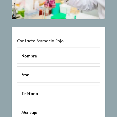
Contacto Farmacia Rojo