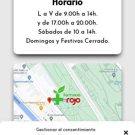
Horario
L a V de 9.00h a 14h.
y de 17.00h a 20.00h.
Sábados de 10 a 14h.
Domingos y Festivos Cerrado.
Gestionar el consentimiento