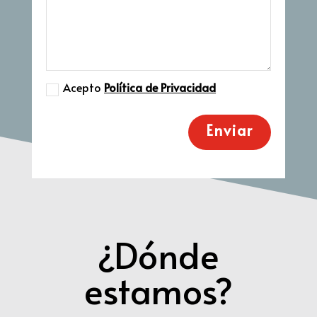
Acepto
Política de Privacidad
Enviar
¿Dónde
estamos?